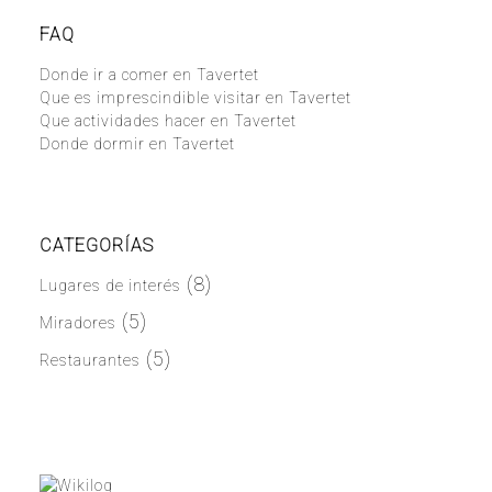
FAQ
Donde ir a comer en Tavertet
Que es imprescindible visitar en Tavertet
Que actividades hacer en Tavertet
Donde dormir en Tavertet
CATEGORÍAS
(8)
Lugares de interés
(5)
Miradores
(5)
Restaurantes