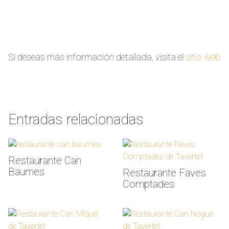
Si deseas más información detallada, visita el
sitio web
Entradas relacionadas
Restaurante Can
Baumes
Restaurante Faves
Comptades