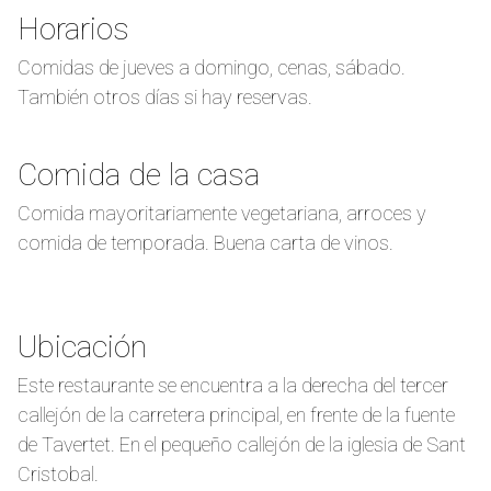
Horarios
Comidas de jueves a domingo, cenas, sábado.
También otros días si hay reservas.
Comida de la casa
Comida mayoritariamente vegetariana, arroces y
comida de temporada. Buena carta de vinos.
Ubicación
Este restaurante se encuentra a la derecha del tercer
callejón de la carretera principal, en frente de la fuente
de Tavertet.
En el pequeño callejón de la iglesia de Sant
Cristobal.