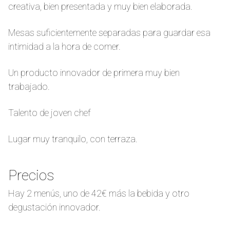
creativa, bien presentada y muy bien elaborada.
Mesas suficientemente separadas para guardar esa
intimidad a la hora de comer.
Un producto innovador de primera muy bien
trabajado.
Talento de joven chef
Lugar muy tranquilo, con terraza.
Precios
Hay 2 menús, uno de 42€ más la bebida y otro
degustación innovador.