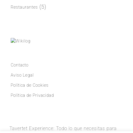
(5)
Restaurantes
Contacto
Aviso Legal
Política de Cookies
Política de Privacidad
Tavertet Experience: Todo lo que necesitas para