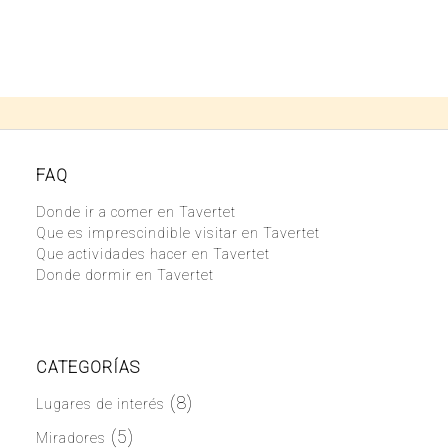
FAQ
Donde ir a comer en Tavertet
Que es imprescindible visitar en Tavertet
Que actividades hacer en Tavertet
Donde dormir en Tavertet
CATEGORÍAS
(8)
Lugares de interés
(5)
Miradores