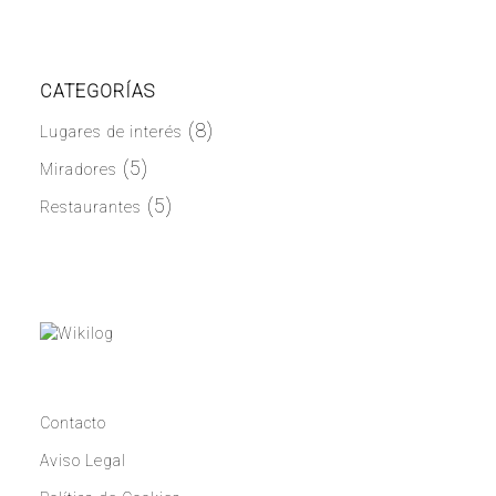
CATEGORÍAS
(8)
Lugares de interés
(5)
Miradores
(5)
Restaurantes
Contacto
Aviso Legal