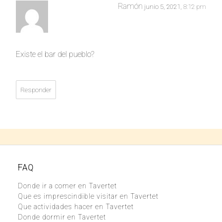
Ramón
junio 5, 2021,
8:12 pm
Existe el bar del pueblo?
Responder
FAQ
Donde ir a comer en Tavertet
Que es imprescindible visitar en Tavertet
Que actividades hacer en Tavertet
Donde dormir en Tavertet