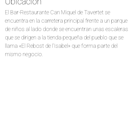
Ubicación
El Bar-Restaurante Can Miquel de Tavertet se
encuentra en la carretera principal frente a un parque
de niños al lado donde se encuentran unas escaleras
que se dirigen a la tienda pequeña del pueblo que se
llama «El Rebost de l’Isabel» que forma parte del
mismo negocio.