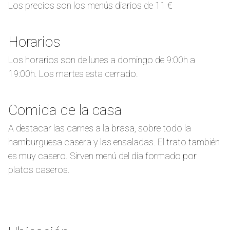
Los precios son los menús diarios de 11 €
Horarios
Los horarios son de lunes a domingo de 9:00h a
19:00h. Los martes esta cerrado.
Comida de la casa
A destacar las carnes a la brasa, sobre todo la
hamburguesa casera y las ensaladas. El trato también
es muy casero. Sirven menú del día formado por
platos caseros.