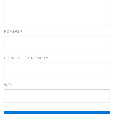
NOMBRE
*
CORREO ELECTRÓNICO
*
WEB