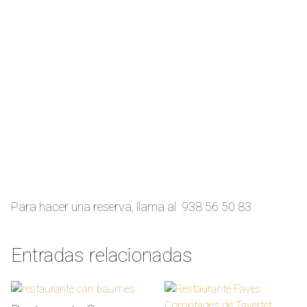
Para hacer una reserva, llama al 938 56 50 83
Entradas relacionadas