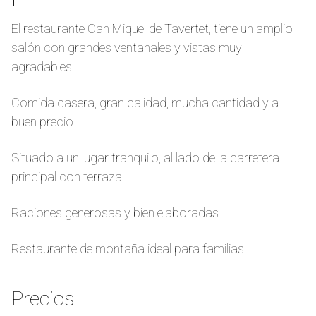
El restaurante Can Miquel de Tavertet, tiene un amplio
salón con grandes ventanales y vistas muy
agradables
Comida casera, gran calidad, mucha cantidad y a
buen precio
Situado a un lugar tranquilo, al lado de la carretera
principal con terraza.
Raciones generosas y bien elaboradas
Restaurante de montaña ideal para familias
Precios