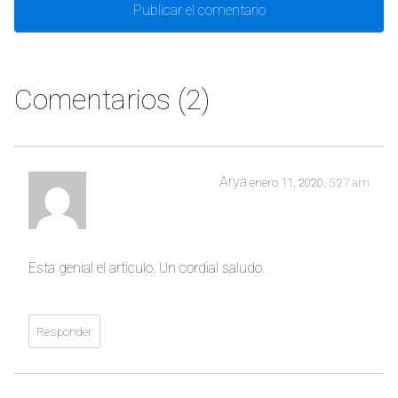
Comentarios (2)
Arya
enero 11, 2020,
5:27 am
Esta genial el articulo. Un cordial saludo.
Responder